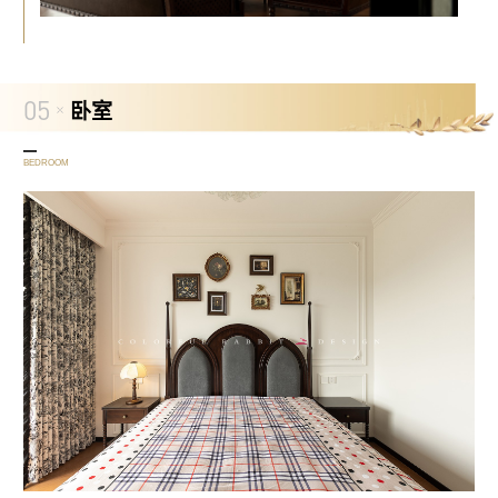
05
卧室
BEDROOM