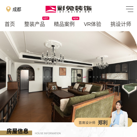
成都
首页
整装产品
精品案例
VR体验
挑设计师
郑利
首席设计师
房屋信息
HOUSE INFORMATION