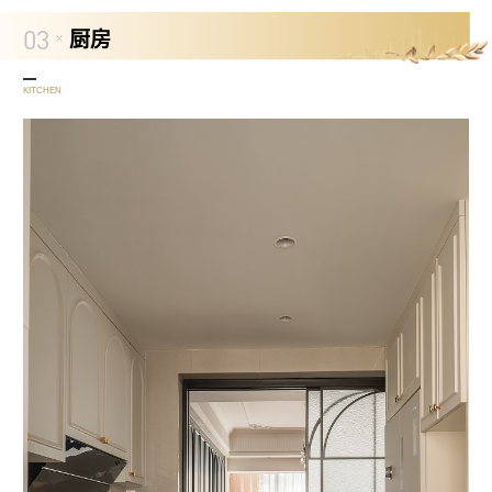
03
厨房
KITCHEN