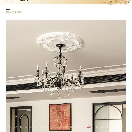
DINING ROOM